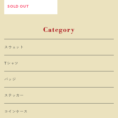
SOLD OUT
Category
スウェット
Tシャツ
バッジ
ステッカー
コインケース