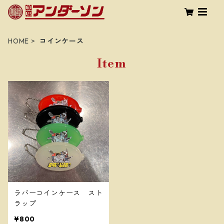
HOME
コインケース
Item
ラバーコインケース スト
ラップ
¥800